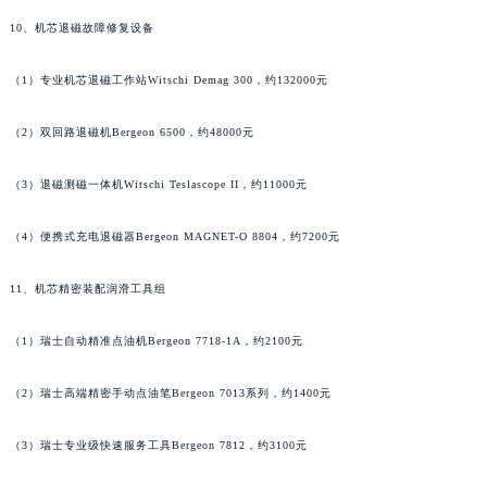
河南省许昌市魏都区建安大道与八龙路交叉口波尔售后服务中心（需提前预约）
10、机芯退磁故障修复设备
河南省郑州市二七区民主路10号华润大厦29层2905室波尔售后服务中心（需提前预约）
（1）专业机芯退磁工作站Witschi Demag 300，约132000元
河南省周口市川汇区七一路波尔售后服务中心（需提前预约）
河南省驻马店市驿城区乐山大道与置地大道交叉口波尔售后服务中心（需提前预约）
（2）双回路退磁机Bergeon 6500，约48000元
湖北省鄂州市鄂城区文星大道波尔售后服务中心（需提前预约）
湖北省黄冈市黄州区赤壁大道波尔售后服务中心（需提前预约）
（3）退磁测磁一体机Witschi Teslascope II，约11000元
湖北省黄石市黄石港区武汉路波尔售后服务中心（需提前预约）
（4）便携式充电退磁器Bergeon MAGNET-O 8804，约7200元
湖北省荆门市东宝中天街步行街波尔售后服务中心（需提前预约）
湖北省荆州市荆州区荆中路波尔售后服务中心（需提前预约）
11、机芯精密装配润滑工具组
湖北省十堰市茅箭区人民北路波尔售后服务中心（需提前预约）
湖北省随州市曾都区青年路波尔售后服务中心（需提前预约）
（1）瑞士自动精准点油机Bergeon 7718-1A，约2100元
湖北省咸宁市咸安区长安大道波尔售后服务中心（需提前预约）
湖北省襄阳市樊城区长虹路与人民路交叉口波尔售后服务中心（需提前预约）
（2）瑞士高端精密手动点油笔Bergeon 7013系列，约1400元
湖北省孝感市孝南区复兴大道波尔售后服务中心（需提前预约）
（3）瑞士专业级快速服务工具Bergeon 7812，约3100元
湖北省宜昌市西陵区夷陵大道与港窑路波尔售后服务中心（需提前预约）
湖南省常德市武陵区人民路波尔售后服务中心（需提前预约）