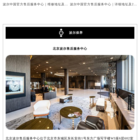
波尔中国官方售后服务中心｜维修地址及售后服务热线权威信息公示（2026年7月最新）
波尔中国官方售后服务中心｜详细地址及24小时售后热线权威信息公示（2026年7月最新）
波尔保养
北京波尔售后服务中心
北京波尔售后服务中心位于北京市东城区东长安街1号东方广场写字楼W3座6层602室
上