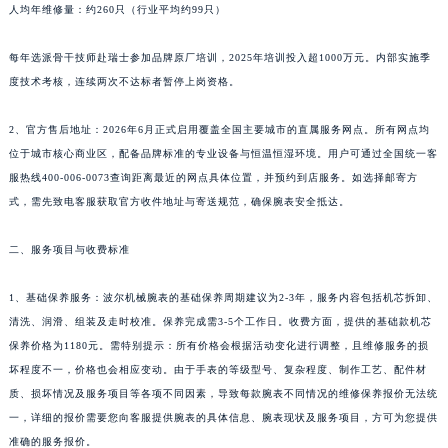
人均年维修量：约260只（行业平均约99只）
新疆维吾尔自治区阿克苏市东大街波尔售后服务中心（需提前预约）
新疆维吾尔自治区阿拉尔市胜利大道波尔售后服务中心（需提前预约）
每年选派骨干技师赴瑞士参加品牌原厂培训，2025年培训投入超1000万元。内部实施季
新疆维吾尔自治区阿拉山口市友好路波尔售后服务中心（需提前预约）
度技术考核，连续两次不达标者暂停上岗资格。
新疆维吾尔自治区阿勒泰市解放路波尔售后服务中心（需提前预约）
2、官方售后地址：2026年6月正式启用覆盖全国主要城市的直属服务网点。所有网点均
新疆维吾尔自治区阿图什市光明路波尔售后服务中心（需提前预约）
位于城市核心商业区，配备品牌标准的专业设备与恒温恒湿环境。用户可通过全国统一客
新疆维吾尔自治区白杨市军垦路波尔售后服务中心（需提前预约）
服热线400-006-0073查询距离最近的网点具体位置，并预约到店服务。如选择邮寄方
新疆维吾尔自治区北屯市团结路波尔售后服务中心（需提前预约）
式，需先致电客服获取官方收件地址与寄送规范，确保腕表安全抵达。
新疆维吾尔自治区博乐市博乐市北京路波尔售后服务中心（需提前预约）
新疆维吾尔自治区昌吉市延安北路波尔售后服务中心（需提前预约）
二、服务项目与收费标准
新疆维吾尔自治区阜康市博峰路波尔售后服务中心（需提前预约）
1、基础保养服务：波尔机械腕表的基础保养周期建议为2-3年，服务内容包括机芯拆卸、
新疆维吾尔自治区哈密市伊州区建国北路波尔售后服务中心（需提前预约）
清洗、润滑、组装及走时校准。保养完成需3-5个工作日。收费方面，提供的基础款机芯
新疆维吾尔自治区和田市和田市北京西路波尔售后服务中心（需提前预约）
保养价格为1180元。需特别提示：所有价格会根据活动变化进行调整，且维修服务的损
新疆维吾尔自治区胡杨河市胡杨河市胡杨路波尔售后服务中心（需提前预约）
坏程度不一，价格也会相应变动。由于手表的等级型号、复杂程度、制作工艺、配件材
新疆维吾尔自治区霍尔果斯市亚欧北路波尔售后服务中心（需提前预约）
质、损坏情况及服务项目等各项不同因素，导致每款腕表不同情况的维修保养报价无法统
新疆维吾尔自治区喀什市解放北路波尔售后服务中心（需提前预约）
一，详细的报价需要您向客服提供腕表的具体信息、腕表现状及服务项目，方可为您提供
准确的服务报价。
新疆维吾尔自治区可克达拉市幸福路波尔售后服务中心（需提前预约）