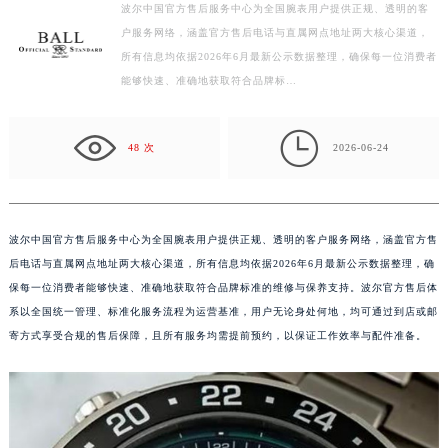
波尔中国官方售后服务中心为全国腕表用户提供正规、透明的客
扬州市邗江区国展路29号星耀天地写字楼1号楼18层1803室（需提前预约）
户服务网络，涵盖官方售后电话与直属网点地址两大核心渠道，
盐城市盐都区世纪大道5号盐城金融城写字楼1号楼16层1604室（需提前预约）
所有信息均依据2026年6月最新公示数据整理，确保每一位消费者
泰州市海陵区永定东路399号置地商务中心东塔写字楼（华润万象城）17层1706室（需提前预约）
能够快速、准确地获取符合品牌标…
宁波市江北区大闸南路500号来福士广场办公楼20层2009室（需提前预约）

杭州市上城区钱江路1366号华润大厦写字楼A座5层503-5室（需提前预约）
48 次
2026-06-24
金华市金东区东市南街777号金华万达广场写字楼4号楼22层2209室（需提前预约）
绍兴市越城区胜利东路379号世茂天际中心写字楼8层805室（需提前预约）
嘉兴市南湖区广益路705号嘉兴世界贸易中心写字楼A座13层1304室（需提前预约）
波尔中国官方售后服务中心为全国腕表用户提供正规、透明的客户服务网络，涵盖官方售
南昌市红谷滩新区红谷中大道998号绿地双子塔（中央广场）A1座办公楼14层07室（需提前预约）
后电话与直属网点地址两大核心渠道，所有信息均依据2026年6月最新公示数据整理，确
济南市历下区经十路11111号华润中心写字楼（万象城）15层1508室（需提前预约）
保每一位消费者能够快速、准确地获取符合品牌标准的维修与保养支持。波尔官方售后体
广州市天河区天河路230号万菱汇国际中心写字楼A塔7层704室（需提前预约）
系以全国统一管理、标准化服务流程为运营基准，用户无论身处何地，均可通过到店或邮
广州市越秀区环市东路371-375号世界贸易中心大厦南塔写字楼15层07室（需提前预约）
寄方式享受合规的售后保障，且所有服务均需提前预约，以保证工作效率与配件准备。
深圳市罗湖区深南东路5001号华润大厦写字楼17层1701室（需提前预约）
惠州市惠城区江北文昌一路7号华贸大厦写字楼1座30层05室（需提前预约）
厦门市思明区湖滨东路95号华润大厦写字楼B座11层1104室（需提前预约）
福州市鼓楼区五四路128-1号恒力城写字楼15层03室（需提前预约）