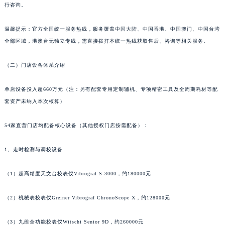
行咨询。
山东省潍坊市奎文区东风东街波尔售后服务中心（需提前预约）
山东省枣庄市滕州市北辛路与善国路交叉口波尔售后服务中心（需提前预约）
温馨提示：官方全国统一服务热线，服务覆盖中国大陆、中国香港、中国澳门、中国台湾
山东省淄博市张店区金晶大道波尔售后服务中心（需提前预约）
全部区域，港澳台无独立专线，需直接拨打本统一热线获取售后、咨询等相关服务。
上海市黄浦区南京东路299号宏伊国际广场写字楼8层806室波尔售后服务中心（需提前预约）
（二）门店设备体系介绍
上海市徐汇区虹桥路3号港汇中心2座37层3705室波尔售后服务中心（需提前预约）
浙江省杭州市上城区钱江路1366号华润大厦A座5层503-5室波尔售后服务中心（需提前预约）
单店设备投入超660万元（注：另有配套专用定制辅机、专项精密工具及全周期耗材等配
浙江省湖州市吴兴区劳动路波尔售后服务中心（需提前预约）
套资产未纳入本次核算）
浙江省嘉兴市南湖区广益路705号嘉兴世界贸易中心A座13层1304室波尔售后服务中心（需提前预约）
浙江省金华市金东区东市南街777号金华万达广场4号楼22楼2209室波尔售后服务中心（需提前预约）
54家直营门店均配备核心设备（其他授权门店按需配备）：
浙江省丽水市莲都区解放街波尔售后服务中心（需提前预约）
1、走时检测与调校设备
浙江省宁波市江北区大闸南路500号来福士广场办公楼20层2009室波尔售后服务中心（需提前预约）
浙江省衢州市柯城区上街波尔售后服务中心（需提前预约）
（1）超高精度天文台校表仪Vibrograf S-3000，约180000元
浙江省绍兴市越城区胜利东路379号世茂天际中心写字楼8层805室波尔售后服务中心（需提前预约）
浙江省舟山市定海区解放东路波尔售后服务中心（需提前预约）
（2）机械表校表仪Greiner Vibrograf ChronoScope X，约128000元
澳门特别行政区大堂区议事亭前地（新马路）波尔售后服务中心（需提前预约）
（3）九维全功能校表仪Witschi Senior 9D，约260000元
澳门特别行政区风顺堂区南湾大马路波尔售后服务中心（需提前预约）