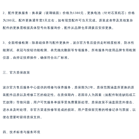
新疆维吾尔自治区克拉玛依市克拉玛依区友谊路波尔售后服务中心（需提前预约）
2、配件更换服务：换表蒙（玻璃镜面）价格为1380元，更换电池（针对石英机芯）价格
新疆维吾尔自治区库车市库车市文化东路波尔售后服务中心（需提前预约）
为280元。配件更换通常需3天左右，如有现货配件可当天完成。原装皮表带及其他复杂
新疆维吾尔自治区库尔勒市库尔勒市人民东路波尔售后服务中心（需提前预约）
配件的更换需根据具体型号向客服询价，配件从品牌仓库调拨后安排更换。
新疆维吾尔自治区奎屯市团结西街波尔售后服务中心（需提前预约）
新疆维吾尔自治区昆玉市昆泉街波尔售后服务中心（需提前预约）
3、全面维修检测：除基础保养与配件更换外，波尔官方售后提供走时精度校准、防水性
能测试、表冠与按钮功能检测、表壳抛光翻新等专项服务。所有服务均使用品牌专用检测
新疆维吾尔自治区沙湾市三道河子镇世纪大道南路波尔售后服务中心（需提前预约）
仪器，由持证技师操作，确保符合出厂标准。
新疆维吾尔自治区石河子市北二路波尔售后服务中心（需提前预约）
新疆维吾尔自治区双河市光明路波尔售后服务中心（需提前预约）
三、官方质保政策
新疆维吾尔自治区塔城市塔城地区闻琴路波尔售后服务中心（需提前预约）
新疆维吾尔自治区铁门关市兴疆路波尔售后服务中心（需提前预约）
波尔官方售后服务中心提供的维修与保养服务，质保期为2年。质保范围涵盖所更换的原
新疆维吾尔自治区图木舒克市图木舒克市中兴街波尔售后服务中心（需提前预约）
装配件品质以及维修工艺的稳定性。在质保期内，若因非人为因素（如配件制造缺陷或工
艺故障）导致问题，用户可凭服务单据享受免费重新处理。质保政策不涵盖因意外撞击、
新疆维吾尔自治区吐鲁番市高昌区文化中路文化中路波尔售后服务中心（需提前预约）
进水未及时处理、非官方渠道拆修等造成的损坏。用户需保留完整的维修记录与票据，以
新疆维吾尔自治区乌苏市乌鲁木齐北路波尔售后服务中心（需提前预约）
便在需要时获得质保支持。
新疆维吾尔自治区五家渠市长征西街波尔售后服务中心（需提前预约）
新疆维吾尔自治区新星市东风路波尔售后服务中心（需提前预约）
四、技术标准与服务环境
新疆维吾尔自治区伊宁市解放西路波尔售后服务中心（需提前预约）