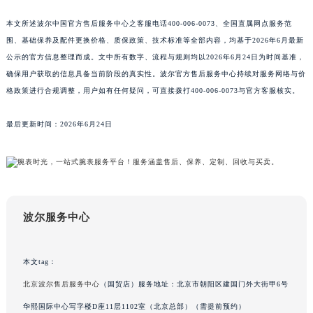
广东省佛山市禅城区季华五路57号万科金融中心C座12层1205室波尔售后服务中心（需提前预约）
本文所述波尔中国官方售后服务中心之客服电话400-006-0073、全国直属网点服务范
广东省东莞市东城街道鸿福东路1号民盈国贸中心T1写字楼9层907室波尔售后服务中心（需提前预约）
围、基础保养及配件更换价格、质保政策、技术标准等全部内容，均基于2026年6月最新
江苏省无锡市梁溪区人民中路139号恒隆广场写字楼1座11层1104室波尔售后服务中心（需提前预约）
公示的官方信息整理而成。文中所有数字、流程与规则均以2026年6月24日为时间基准，
确保用户获取的信息具备当前阶段的真实性。波尔官方售后服务中心持续对服务网络与价
江苏省南通市崇川区工农路57号圆融广场写字楼16层1603室波尔售后服务中心（需提前预约）
格政策进行合规调整，用户如有任何疑问，可直接拨打400-006-0073与官方客服核实。
江苏省苏州市苏州工业园区 星港街199号苏州中心办公楼C座22层08室波尔售后服务中心（需提前预约）
湖北省武汉市江汉区解放大道686号世界贸易大厦38层09室波尔售后服务中心（需提前预约）
最后更新时间：2026年6月24日
广西省南宁市青秀区金湖路59号地王大厦12楼1224室波尔售后服务中心（需提前预约）
安徽省合肥市蜀山区潜山路111号万象城华润大厦B座12楼03室波尔售后服务中心（需提前预约）
福建省泉州市丰泽区宝洲路729号浦西万达中心写字楼A座7楼709室波尔售后服务中心（需提前预约）
山东省青岛市南区山东路6号华润大厦B座22层04室波尔售后服务中心（需提前预约）
山东省烟台市芝罘区胜利路139号万达金融中心A座907室波尔售后服务中心（需提前预约）
波尔服务中心
吉林省长春市朝阳区西安大路727号中银大厦A座(旺进大厦)18层09室波尔售后服务中心（需提前预约）
贵州省贵阳市南明区都司高架桥路33号亨特国际金融中心14楼14D波尔售后服务中心（需提前预约）
本文tag：
云南省昆明市盘龙区北京路928号同德昆明广场写字楼10层06室波尔售后服务中心（需提前预约）
北京波尔售后服务中心
（国贸店）服务地址：北京市朝阳区建国门外大街甲6号
河北省石家庄市长安区中山东路39号勒泰中心写字楼B座13层07室波尔售后服务中心（需提前预约）
华熙国际中心写字楼D座11层1102室（北京总部）（需提前预约）
陕西省西安市碑林区南关正街88号华侨城长安国际中心E座6楼10室波尔售后服务中心（需提前预约）