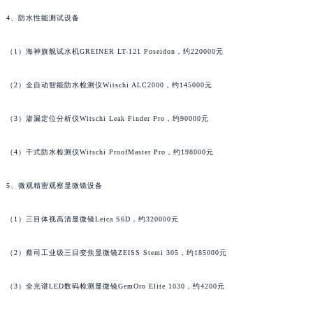
广东省清远市清城区湖西路波尔售后服务中心（需提前预约）
4、防水性能测试设备
广东省汕头市龙湖区长平路波尔售后服务中心（需提前预约）
（1）海神旗舰试水机GREINER LT-121 Poseidon，约220000元
广东省汕尾市城区香洲街道园林社区翠园街波尔售后服务中心（需提前预约）
广东省韶关市武江区芙蓉新区与老城中心交汇处波尔售后服务中心（需提前预约）
（2）全自动智能防水检测仪Witschi ALC2000，约145000元
广东省深圳市罗湖区深南东路5001号华润大厦17层1701室波尔售后服务中心（需提前预约）
广东省阳江市江城区东风一路波尔售后服务中心（需提前预约）
（3）渗漏定位分析仪Witschi Leak Finder Pro，约90000元
广东省云浮市云城区金山路波尔售后服务中心（需提前预约）
（4）干式防水检测仪Witschi ProofMaster Pro，约198000元
广东省湛江市赤坎区观海北路波尔售后服务中心（需提前预约）
广东省肇庆市端州区信安大道与砚都大道交汇处波尔售后服务中心（需提前预约）
5、微观精密观察显微镜设备
广西壮族自治区百色市右江区中山二路波尔售后服务中心（需提前预约）
广西壮族自治区北海市海城区北京路波尔售后服务中心（需提前预约）
（1）三目体视高清显微镜Leica S6D，约320000元
广西壮族自治区崇左市江州区石景林街道友谊大道与丽川路交汇处波尔售后服务中心（需提前预约）
广西壮族自治区防城港市港口区金花茶大道波尔售后服务中心（需提前预约）
（2）蔡司工业级三目变焦显微镜ZEISS Stemi 305，约185000元
广西壮族自治区贵港市港北区港城街道布山大道与仙衣路交叉口波尔售后服务中心（需提前预约）
（3）全光谱LED数码检测显微镜GemOro Elite 1030，约4200元
广西壮族自治区桂林市秀峰区红岭路波尔售后服务中心（需提前预约）
广西壮族自治区河池市金城江区金城江街道朝阳路波尔售后服务中心（需提前预约）