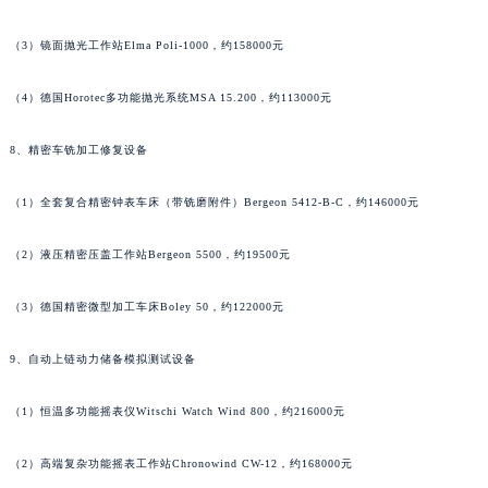
香港特别行政区九龙区油尖旺区弥敦道波尔售后服务中心（需提前预约）
（3）镜面抛光工作站Elma Poli-1000，约158000元
香港特别行政区铜锣湾区湾仔区轩尼诗道波尔售后服务中心（需提前预约）
河南省安阳市文峰区解放大道波尔售后服务中心（需提前预约）
（4）德国Horotec多功能抛光系统MSA 15.200，约113000元
河南省鹤壁市淇滨区九州路波尔售后服务中心（需提前预约）
河南省济源市沁园街道济水大道波尔售后服务中心（需提前预约）
8、精密车铣加工修复设备
河南省焦作市解放区解放路波尔售后服务中心（需提前预约）
（1）全套复合精密钟表车床（带铣磨附件）Bergeon 5412-B-C，约146000元
河南省开封市鼓楼区中山路波尔售后服务中心（需提前预约）
河南省洛阳市西工区中州中路与解放路交叉口波尔售后服务中心（需提前预约）
（2）液压精密压盖工作站Bergeon 5500，约19500元
河南省漯河市源汇区交通路波尔售后服务中心（需提前预约）
河南省南阳市宛城区范蠡东路与南都路交叉口波尔售后服务中心（需提前预约）
（3）德国精密微型加工车床Boley 50，约122000元
河南省平顶山市卫东区建设路波尔售后服务中心（需提前预约）
9、自动上链动力储备模拟测试设备
河南省濮阳市大华龙区开州路绿城路交叉口波尔售后服务中心（需提前预约）
河南省三门峡市湖滨区和平路波尔售后服务中心（需提前预约）
（1）恒温多功能摇表仪Witschi Watch Wind 800，约216000元
河南省商丘市梁园区神火大道波尔售后服务中心（需提前预约）
河南省新乡市红旗区人民路波尔售后服务中心（需提前预约）
（2）高端复杂功能摇表工作站Chronowind CW-12，约168000元
河南省信阳市浉河区东方红大道波尔售后服务中心（需提前预约）