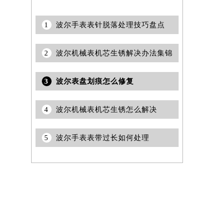
1
波尔手表表针脱落处理技巧盘点
2
波尔机械表机芯生锈解决办法集锦
3
波尔表盘划痕怎么修复
4
波尔机械表机芯生锈怎么解决
5
波尔手表表带过长如何处理