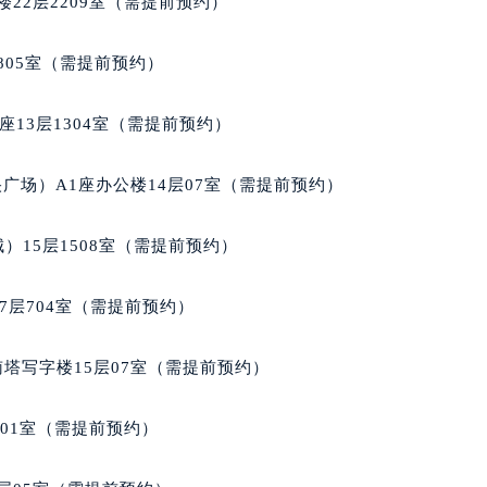
22层2209室（需提前预约）
后服务中心（需提前预约）
波尔售后服务中心（需提前预约）
805室（需提前预约）
服务中心（需提前预约）
服务中心（需提前预约）
13层1304室（需提前预约）
服务中心（需提前预约）
服务中心（需提前预约）
广场）A1座办公楼14层07室（需提前预约）
服务中心（需提前预约）
服务中心（需提前预约）
）15层1508室（需提前预约）
后服务中心（需提前预约）
后服务中心（需提前预约）
7层704室（需提前预约）
后服务中心（需提前预约）
后服务中心（需提前预约）
南塔写字楼15层07室（需提前预约）
售后服务中心（需提前预约）
服务中心（需提前预约）
701室（需提前预约）
街交叉口波尔售后服务中心（需提前预约）
得利名表维修授权店1楼波尔售后服务中心（需提前预约）