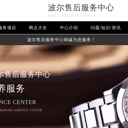
波尔售后服务中心
BALL MAINTENANCE
服务项目
网点大全
中心介绍
问题/知识/资讯
波尔售后服务中心竭诚为您服务！
尔售后服务中心
养服务
NCE CENTER
 REPAIRS SERVICE CENTER