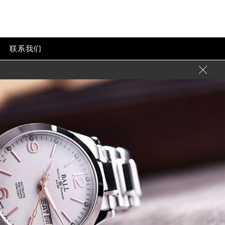
联系我们
