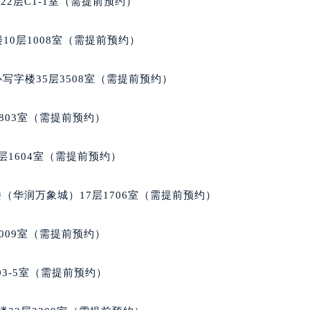
2层C1-1室（需提前预约）
后服务中心（需提前预约）
后服务中心（需提前预约）
10层1008室（需提前预约）
后服务中心（需提前预约）
售后服务中心（需提前预约）
写字楼35层3508室（需提前预约）
售后服务中心（需提前预约）
售后服务中心（需提前预约）
803室（需提前预约）
尔售后服务中心（需提前预约）
尔售后服务中心（需提前预约）
层1604室（需提前预约）
路交叉口波尔售后服务中心（需提前预约）
后服务中心（需提前预约）
（华润万象城）17层1706室（需提前预约）
后服务中心（需提前预约）
后服务中心（需提前预约）
009室（需提前预约）
服务中心（需提前预约）
后服务中心（需提前预约）
03-5室（需提前预约）
尔售后服务中心（需提前预约）
经街交汇处波尔售后服务中心（需提前预约）