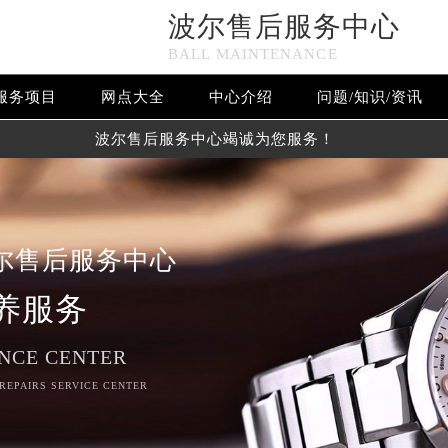
波尔售后服务中心
BALL MAINTENANCE
服务项目
网点大全
中心介绍
问题/知识/资讯
波尔售后服务中心竭诚为您服务！
尔售后服务中心
养服务
NCE CENTER
 REPAIRS SERVICE CENTER