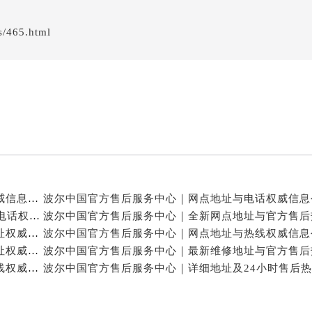
后服务中心（需提前预约）
/465.html
波尔售后服务中心（需提前预约）
服务中心（需提前预约）
服务中心（需提前预约）
服务中心（需提前预约）
服务中心（需提前预约）
服务中心（需提前预约）
服务中心（需提前预约）
后服务中心（需提前预约）
后服务中心（需提前预约）
波尔中国官方售后服务中心｜网点地址和官方热线权威信息公示（2026年7月最新）
后服务中心（需提前预约）
波尔中国官方售后服务中心｜网点地址与24小时客服电话权威信息公示（2026年7月最新）
后服务中心（需提前预约）
波尔中国官方售后服务中心｜服务热线及全部官方地址权威信息公示（2026年7月最新）
售后服务中心（需提前预约）
波尔中国官方售后服务中心｜服务电话及全部网点地址权威信息公示（2026年7月最新）
波尔中国官方售后服务中心｜维修地址及售后服务热线权威信息公示（2026年7月最新）
服务中心（需提前预约）
街交叉口波尔售后服务中心（需提前预约）
得利名表维修授权店1楼波尔售后服务中心（需提前预约）