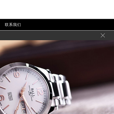
联系我们
