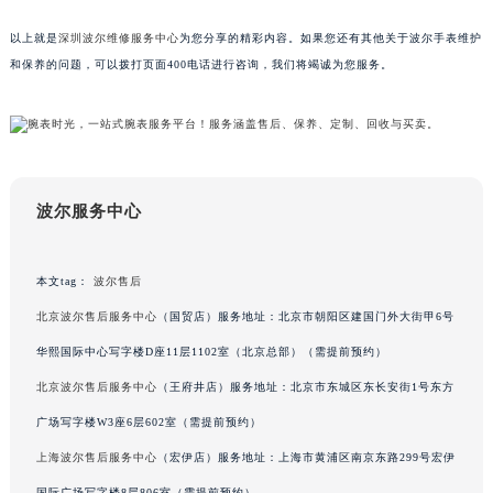
以上就是
深圳波尔维修服务中心
为您分享的精彩内容。如果您还有其他关于波尔手表维护
和保养的问题，可以拨打页面400电话进行咨询，我们将竭诚为您服务。
波尔服务中心
本文tag：
波尔售后
北京波尔售后服务中心
（国贸店）服务地址：北京市朝阳区建国门外大街甲6号
华熙国际中心写字楼D座11层1102室（北京总部）（需提前预约）
北京波尔售后服务中心
（王府井店）服务地址：北京市东城区东长安街1号东方
广场写字楼W3座6层602室（需提前预约）
上海波尔售后服务中心
（宏伊店）服务地址：上海市黄浦区南京东路299号宏伊