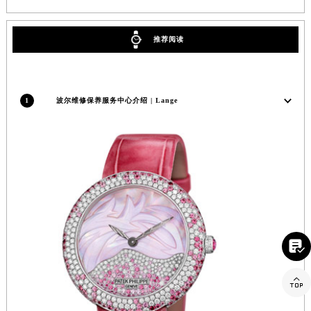
推荐阅读
1
波尔维修保养服务中心介绍 | Lange

