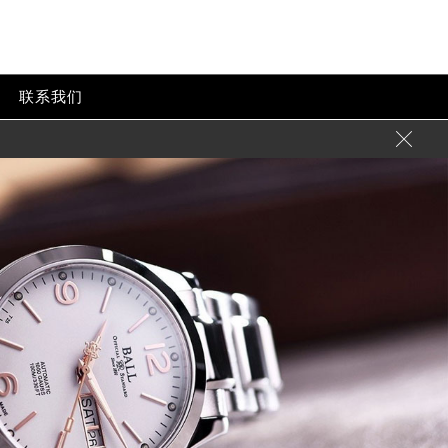
联系我们
