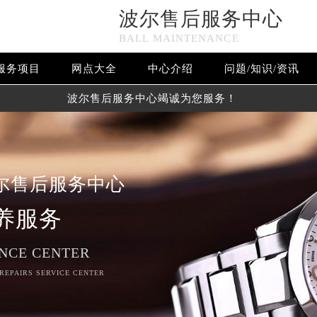
波尔售后服务中心
BALL MAINTENANCE
服务项目
网点大全
中心介绍
问题/知识/资讯
波尔售后服务中心竭诚为您服务！
尔售后服务中心
养服务
NCE CENTER
 REPAIRS SERVICE CENTER