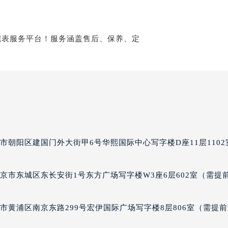
经街交汇处波尔售后服务中心（需提前预约）
后服务中心（需提前预约）
波尔售后服务中心（需提前预约）
服务中心（需提前预约）
服务中心（需提前预约）
服务中心（需提前预约）
服务中心（需提前预约）
服务中心（需提前预约）
服务中心（需提前预约）
后服务中心（需提前预约）
市朝阳区建国门外大街甲6号华熙国际中心写字楼D座11层1102
后服务中心（需提前预约）
后服务中心（需提前预约）
京市东城区东长安街1号东方广场写字楼W3座6层602室（需提
后服务中心（需提前预约）
售后服务中心（需提前预约）
服务中心（需提前预约）
市黄浦区南京东路299号宏伊国际广场写字楼8层806室（需提
街交叉口波尔售后服务中心（需提前预约）