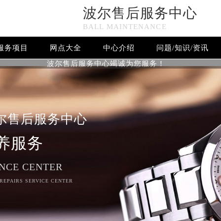
波尔售后服务中心
BALL MAINTENANCE
服务项目
网点大全
中心介绍
问题/知识/资讯
波尔售后服务中心竭诚为您服务！
尔售后服务中心
养服务
NCE CENTER
 REPAIRS SERVICE CENTER