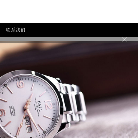
联系我们
