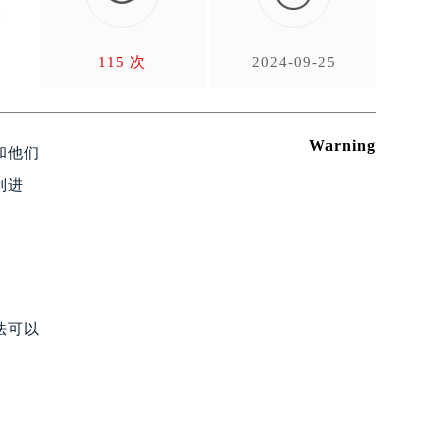
来
115 次
2024-09-25
Warning
和他们
利进
法可以