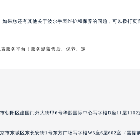
经街交汇处波尔售后服务中心（需提前预约）
后服务中心（需提前预约）
。如果您还有其他关于波尔手表维护和保养的问题，可以拨打页面
波尔售后服务中心（需提前预约）
服务中心（需提前预约）
服务中心（需提前预约）
服务中心（需提前预约）
服务中心（需提前预约）
服务中心（需提前预约）
服务中心（需提前预约）
后服务中心（需提前预约）
后服务中心（需提前预约）
后服务中心（需提前预约）
后服务中心（需提前预约）
市朝阳区建国门外大街甲6号华熙国际中心写字楼D座11层1102
售后服务中心（需提前预约）
服务中心（需提前预约）
京市东城区东长安街1号东方广场写字楼W3座6层602室（需提
街交叉口波尔售后服务中心（需提前预约）