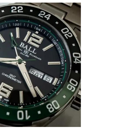
尔售后服务中心（需提前预约）
后服务中心（需提前预约）
后服务中心（需提前预约）
后服务中心（需提前预约）
售后服务中心（需提前预约）
售后服务中心（需提前预约）
售后服务中心（需提前预约）
尔售后服务中心（需提前预约）
尔售后服务中心（需提前预约）
路交叉口波尔售后服务中心（需提前预约）
后服务中心（需提前预约）
后服务中心（需提前预约）
后服务中心（需提前预约）
服务中心（需提前预约）
后服务中心（需提前预约）
尔售后服务中心（需提前预约）