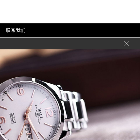
联系我们
