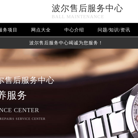
波尔售后服务中心
BALL MAINTENANCE
服务项目
网点大全
中心介绍
问题/知识/资讯
波尔售后服务中心竭诚为您服务！
尔售后服务中心
养服务
NCE CENTER
 REPAIRS SERVICE CENTER