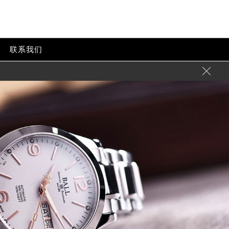
联系我们
