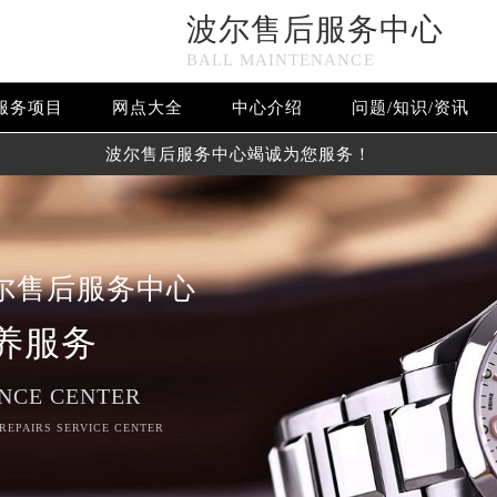
波尔售后服务中心
BALL MAINTENANCE
服务项目
网点大全
中心介绍
问题/知识/资讯
波尔售后服务中心竭诚为您服务！
尔售后服务中心
养服务
NCE CENTER
 REPAIRS SERVICE CENTER