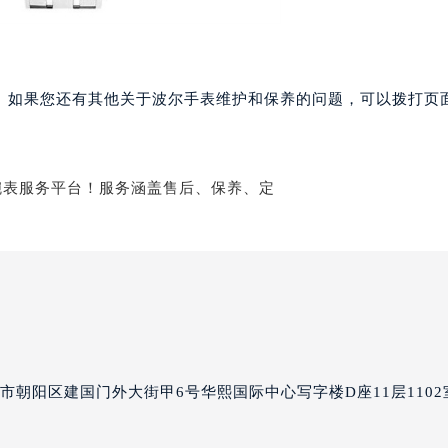
国际金融中心写字楼20层01室（需提前预约）
尔售后服务中心（需提前预约）
后服务中心（需提前预约）
后服务中心（需提前预约）
。如果您还有其他关于波尔手表维护和保养的问题，可以拨打页面
后服务中心（需提前预约）
售后服务中心（需提前预约）
售后服务中心（需提前预约）
售后服务中心（需提前预约）
尔售后服务中心（需提前预约）
尔售后服务中心（需提前预约）
路交叉口波尔售后服务中心（需提前预约）
后服务中心（需提前预约）
后服务中心（需提前预约）
后服务中心（需提前预约）
服务中心（需提前预约）
市朝阳区建国门外大街甲6号华熙国际中心写字楼D座11层1102
后服务中心（需提前预约）