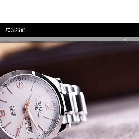
联系我们
