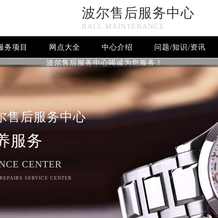
波尔售后服务中心
BALL MAINTENANCE
服务项目
网点大全
中心介绍
问题/知识/资讯
波尔售后服务中心竭诚为您服务！
尔售后服务中心
养服务
NCE CENTER
 REPAIRS SERVICE CENTER