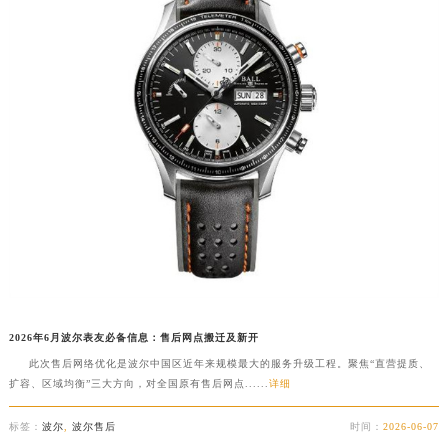
2026年6月波尔表友必备信息：售后网点搬迁及新开
此次售后网络优化是波尔中国区近年来规模最大的服务升级工程。聚焦“直营提质、
扩容、区域均衡”三大方向，对全国原有售后网点......
详细
标签：
波尔
,
波尔售后
时间：
2026-06-07