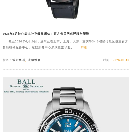
2026年6月波尔表主补充最终须知：官方售后网点迁移与新设
截至2026年6月10日，波尔已在北京、上海、天津、重庆等34个省级行政区设立官方
售后维修服务中心。这些服务中心形成覆盖华北、......
详细
标签：
波尔售后
,
波尔维修
时间：
2026-06-10