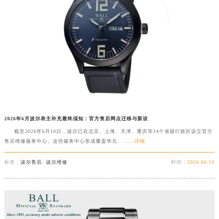
2026年6月波尔表主补充最终须知：官方售后网点迁移与新设
截至2026年6月10日，波尔已在北京、上海、天津、重庆等34个省级行政区设立官方
售后维修服务中心。这些服务中心形成覆盖华北、......
详细
标签：
波尔售后
,
波尔维修
时间：
2026-06-10