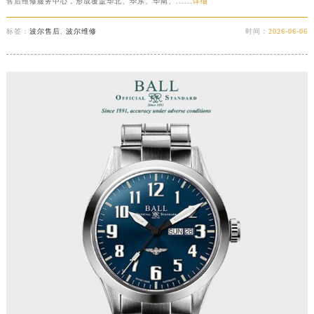
售后维修服务中心，形成覆盖华北、华东、华南、......
详细
标签：
波尔售后
,
波尔维修
时间：
2026-06-06