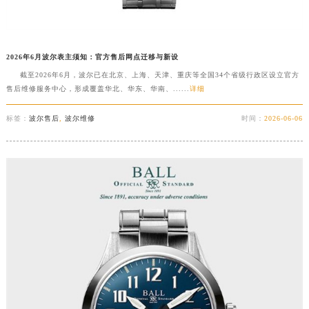
2026年6月波尔表主须知：官方售后网点迁移与新设
截至2026年6月，波尔已在北京、上海、天津、重庆等全国34个省级行政区设立官方
售后维修服务中心，形成覆盖华北、华东、华南、......
详细
标签：
波尔售后
,
波尔维修
时间：
2026-06-06