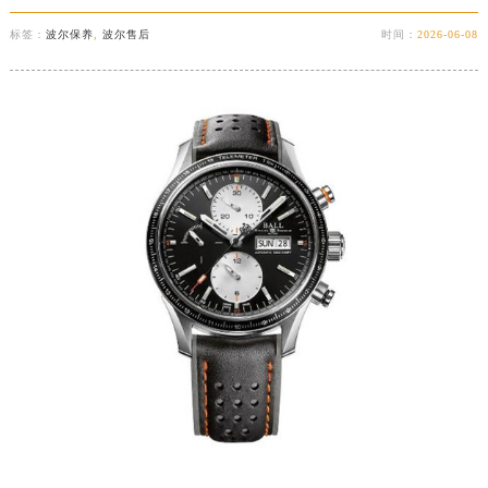
标签：
波尔保养
,
波尔售后
时间：
2026-06-08