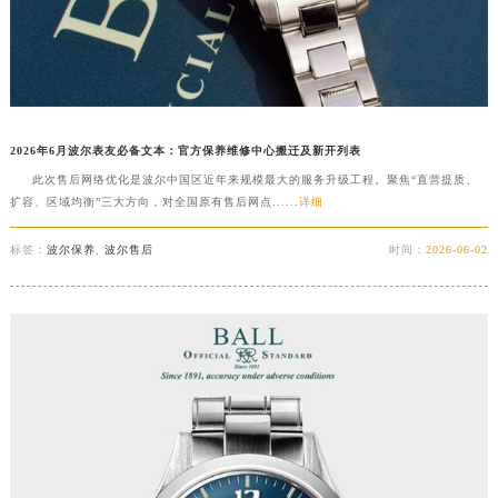
2026年6月波尔表友必备文本：官方保养维修中心搬迁及新开列表
此次售后网络优化是波尔中国区近年来规模最大的服务升级工程。聚焦“直营提质、
扩容、区域均衡”三大方向，对全国原有售后网点......
详细
标签：
波尔保养
,
波尔售后
时间：
2026-06-02