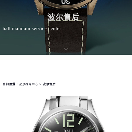
波尔售后
ball maintain service center
当前位置：
波尔维修中心
> 波尔售后