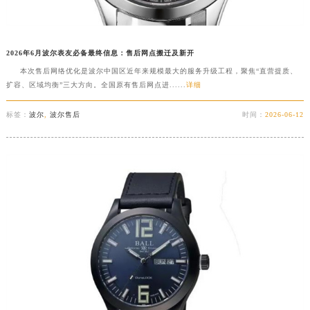
2026年6月波尔表友必备最终信息：售后网点搬迁及新开
本次售后网络优化是波尔中国区近年来规模最大的服务升级工程，聚焦“直营提质、
扩容、区域均衡”三大方向。全国原有售后网点进......
详细
标签：
波尔
,
波尔售后
时间：
2026-06-12