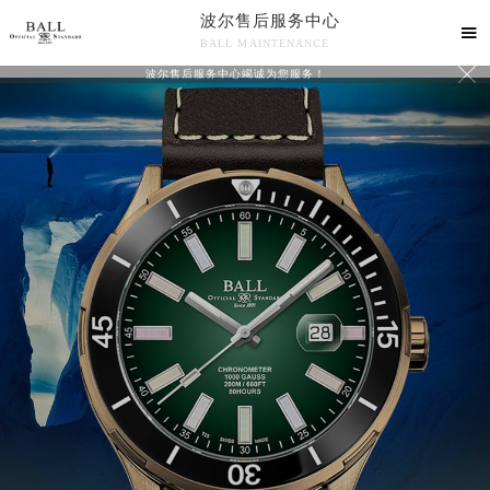
波尔售后服务中心

BALL MAINTENANCE

波尔售后服务中心竭诚为您服务！