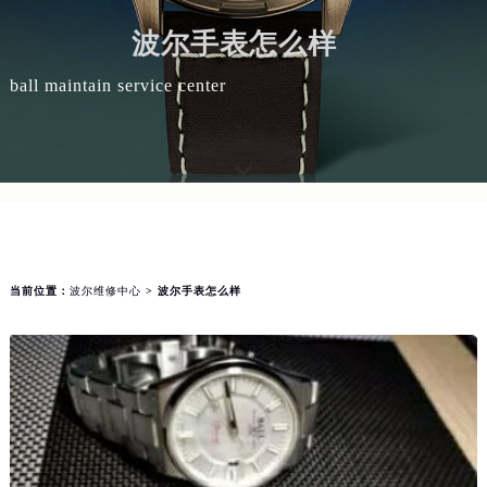
波尔手表怎么样
ball maintain service center
当前位置：
波尔维修中心
> 波尔手表怎么样