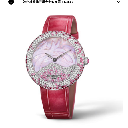
1
波尔维修保养服务中心介绍 | Lange